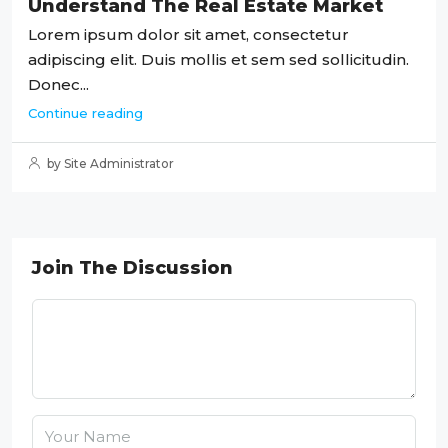
Understand The Real Estate Market
Lorem ipsum dolor sit amet, consectetur
adipiscing elit. Duis mollis et sem sed sollicitudin.
Donec...
Continue reading
by Site Administrator
Join The Discussion