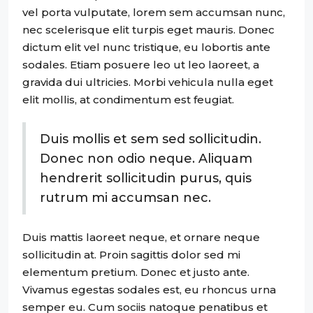
vel porta vulputate, lorem sem accumsan nunc,
nec scelerisque elit turpis eget mauris. Donec
dictum elit vel nunc tristique, eu lobortis ante
sodales. Etiam posuere leo ut leo laoreet, a
gravida dui ultricies. Morbi vehicula nulla eget
elit mollis, at condimentum est feugiat.
Duis mollis et sem sed sollicitudin.
Donec non odio neque. Aliquam
hendrerit sollicitudin purus, quis
rutrum mi accumsan nec.
Duis mattis laoreet neque, et ornare neque
sollicitudin at. Proin sagittis dolor sed mi
elementum pretium. Donec et justo ante.
Vivamus egestas sodales est, eu rhoncus urna
semper eu. Cum sociis natoque penatibus et