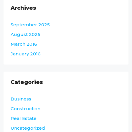
Archives
September 2025
August 2025
March 2016
January 2016
Categories
Business
Construction
Real Estate
Uncategorized