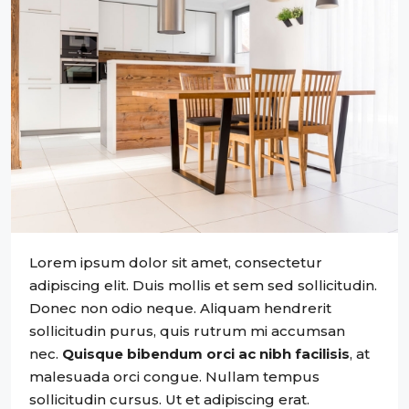
Lorem ipsum dolor sit amet, consectetur
adipiscing elit. Duis mollis et sem sed sollicitudin.
Donec non odio neque. Aliquam hendrerit
sollicitudin purus, quis rutrum mi accumsan
nec.
Quisque bibendum orci ac nibh facilisis
, at
malesuada orci congue. Nullam tempus
sollicitudin cursus. Ut et adipiscing erat.