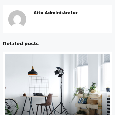
Site Administrator
Related posts