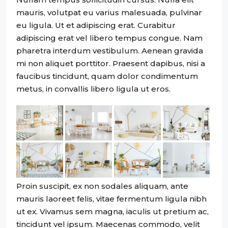
mauris, volutpat eu varius malesuada, pulvinar
eu ligula. Ut et adipiscing erat. Curabitur
adipiscing erat vel libero tempus congue. Nam
pharetra interdum vestibulum. Aenean gravida
mi non aliquet porttitor. Praesent dapibus, nisi a
faucibus tincidunt, quam dolor condimentum
metus, in convallis libero ligula ut eros.
Proin suscipit, ex non sodales aliquam, ante
mauris laoreet felis, vitae fermentum ligula nibh
ut ex. Vivamus sem magna, iaculis ut pretium ac,
tincidunt vel ipsum. Maecenas commodo, velit