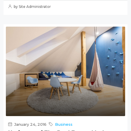
by Site Administrator
January 24, 2016
Business