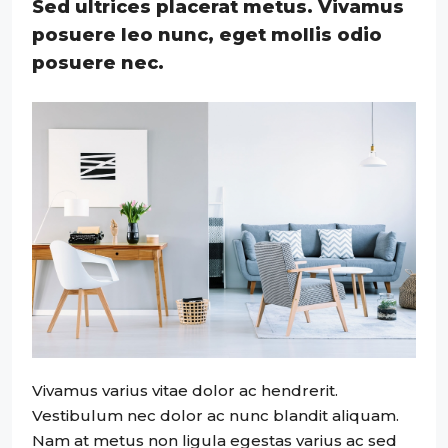
Sed ultrices placerat metus. Vivamus
posuere leo nunc, eget mollis odio
posuere nec.
Vivamus varius vitae dolor ac hendrerit.
Vestibulum nec dolor ac nunc blandit aliquam.
Nam at metus non ligula egestas varius ac sed