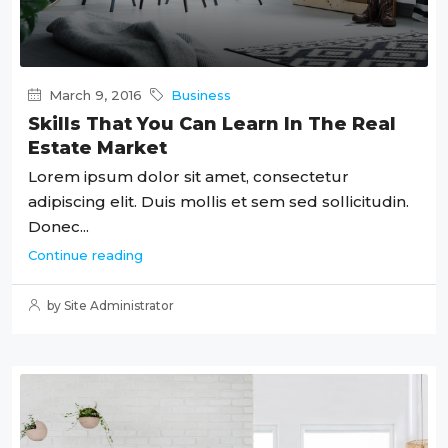
March 9, 2016
Business
Skills That You Can Learn In The Real
Estate Market
Lorem ipsum dolor sit amet, consectetur
adipiscing elit. Duis mollis et sem sed sollicitudin.
Donec...
Continue reading
by Site Administrator