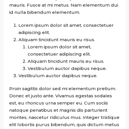
mauris. Fusce at mi metus. Nam elementum dui
id nulla bibendum elementum.
Lorem ipsum dolor sit amet, consectetuer
adipiscing elit.
Aliquam tincidunt mauris eu risus.
Lorem ipsum dolor sit amet,
consectetuer adipiscing elit.
Aliquam tincidunt mauris eu risus.
Vestibulum auctor dapibus neque.
Vestibulum auctor dapibus neque.
Proin sagittis dolor sed mi elementum pretium.
Donec et justo ante. Vivamus egestas sodales
est, eu rhoncus urna semper eu. Cum sociis
natoque penatibus et magnis dis parturient
montes, nascetur ridiculus mus. Integer tristique
elit lobortis purus bibendum, quis dictum metus