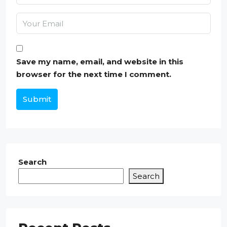
Save my name, email, and website in this
browser for the next time I comment.
Submit
Search
Search