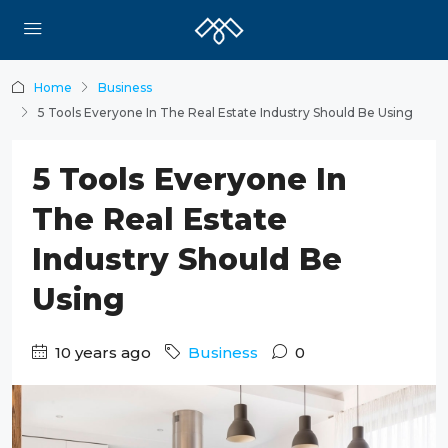
Home
Business
5 Tools Everyone In The Real Estate Industry Should Be Using
5 Tools Everyone In
The Real Estate
Industry Should Be
Using
10 years ago
Business
0