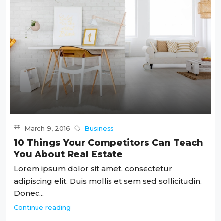
March 9, 2016
Business
10 Things Your Competitors Can Teach
You About Real Estate
Lorem ipsum dolor sit amet, consectetur
adipiscing elit. Duis mollis et sem sed sollicitudin.
Donec...
Continue reading