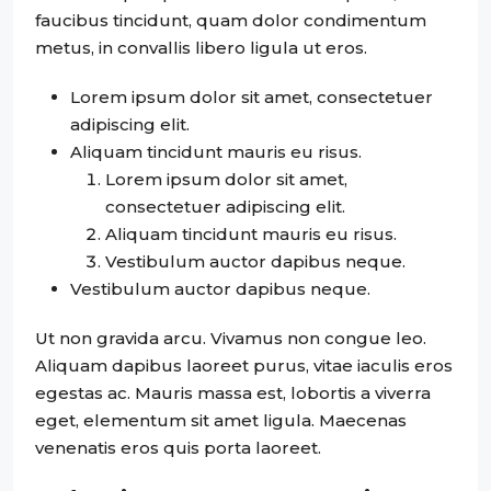
faucibus tincidunt, quam dolor condimentum
metus, in convallis libero ligula ut eros.
Lorem ipsum dolor sit amet, consectetuer
adipiscing elit.
Aliquam tincidunt mauris eu risus.
Lorem ipsum dolor sit amet,
consectetuer adipiscing elit.
Aliquam tincidunt mauris eu risus.
Vestibulum auctor dapibus neque.
Vestibulum auctor dapibus neque.
Ut non gravida arcu. Vivamus non congue leo.
Aliquam dapibus laoreet purus, vitae iaculis eros
egestas ac. Mauris massa est, lobortis a viverra
eget, elementum sit amet ligula. Maecenas
venenatis eros quis porta laoreet.