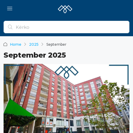
Home
2025
September
September 2025