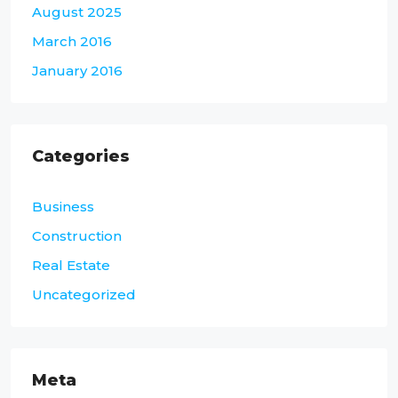
August 2025
March 2016
January 2016
Categories
Business
Construction
Real Estate
Uncategorized
Meta