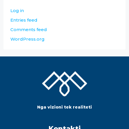
Log in
Entries feed
Comments feed
WordPress.org
Nga vizioni tek realiteti
Kontakti