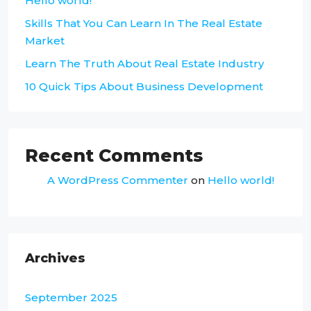
Hello world!
Skills That You Can Learn In The Real Estate
Market
Learn The Truth About Real Estate Industry
10 Quick Tips About Business Development
Recent Comments
A WordPress Commenter
on
Hello world!
Archives
September 2025