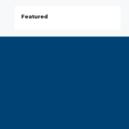
Featured