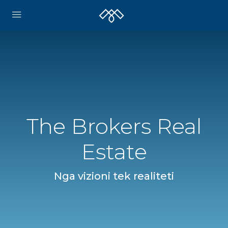
The Brokers Real
Estate
Nga vizioni tek realiteti