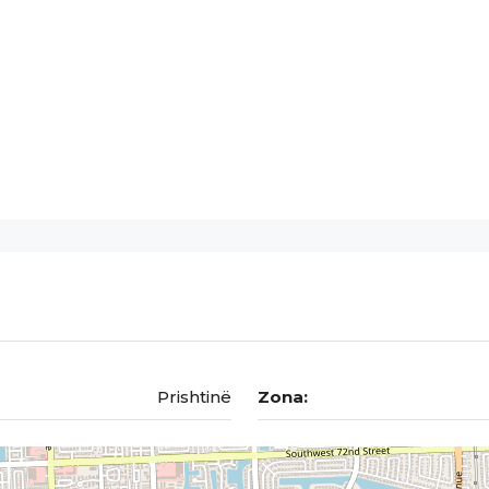
Prishtinë
Zona: