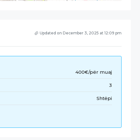
Updated on December 3, 2025 at 12:09 pm
400€/për muaj
3
Shtëpi