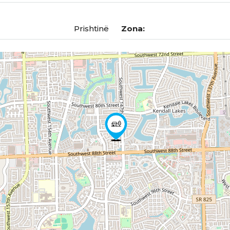
Prishtinë
Zona: