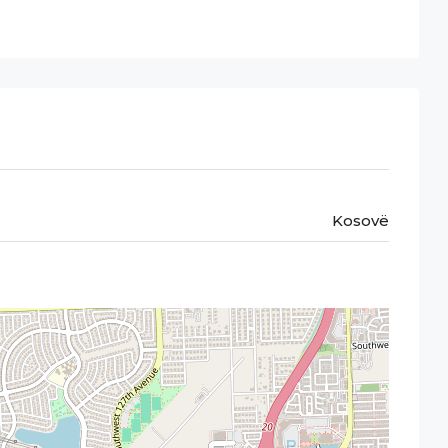
Kosovë