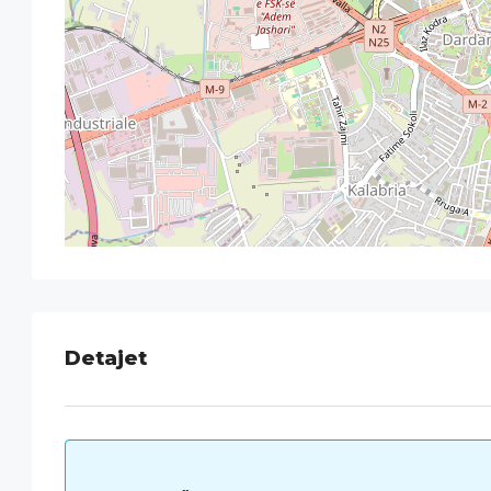
Detajet